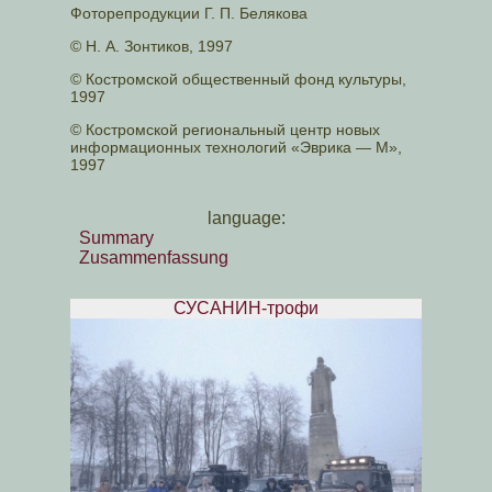
Фоторепродукции Г. П. Белякова
© Н. А. Зонтиков, 1997
© Костромской общественный фонд культуры,
1997
© Костромской региональный центр новых
информационных технологий «Эврика — М»,
1997
language:
Summary
Zusammenfassung
СУСАНИН-трофи