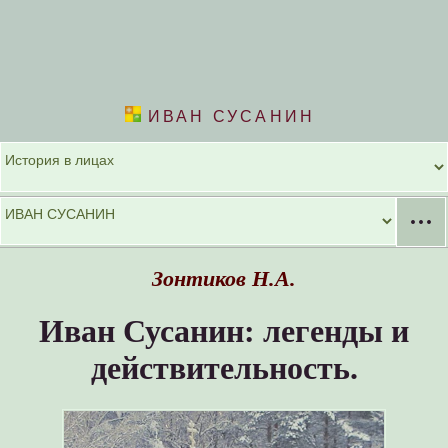
ИВАН СУСАНИН
···
Зонтиков Н.А.
Иван Сусанин: легенды и
действительность.