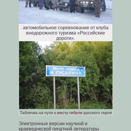
автомобильное соревнование от клуба
внедорожного туризма «Российские
дороги».
Табличка на пути
к месту гибели
русского героя
Электронные версии научной и
краеведческой печатной литературы