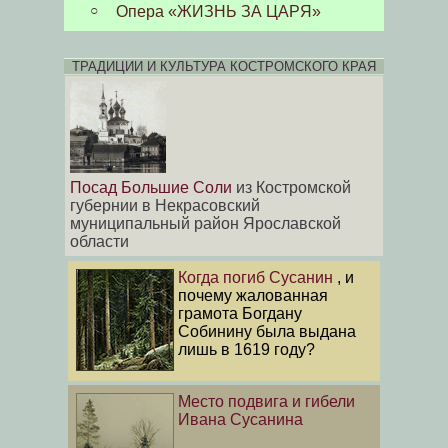
Опера «ЖИЗНЬ ЗА ЦАРЯ»
ТРАДИЦИИ И КУЛЬТУРА КОСТРОМСКОГО КРАЯ
Посад Большие Соли
из Костромской
губернии в Некрасовский
муниципальный район Ярославской
области
Когда погиб Сусанин
, и
почему жалованная
грамота Богдану
Собинину была выдана
лишь в 1619 году?
Место подвига и гибели
Ивана Сусанина